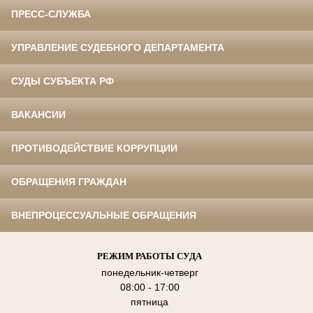
ПРЕСС-СЛУЖБА
УПРАВЛЕНИЕ СУДЕБНОГО ДЕПАРТАМЕНТА
СУДЫ СУБЪЕКТА РФ
ВАКАНСИИ
ПРОТИВОДЕЙСТВИЕ КОРРУПЦИИ
ОБРАЩЕНИЯ ГРАЖДАН
ВНЕПРОЦЕССУАЛЬНЫЕ ОБРАЩЕНИЯ
РЕЖИМ РАБОТЫ СУДА
понедельник-четверг
08:00 - 17:00
пятница