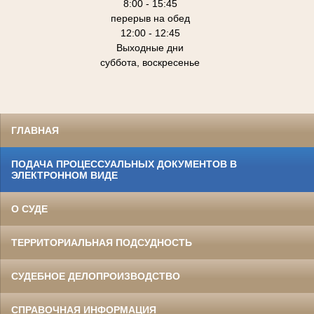
8:00 - 15:45
перерыв на обед
12:00 - 12:45
Выходные дни
суббота, воскресенье
ГЛАВНАЯ
ПОДАЧА ПРОЦЕССУАЛЬНЫХ ДОКУМЕНТОВ В
ЭЛЕКТРОННОМ ВИДЕ
О СУДЕ
ТЕРРИТОРИАЛЬНАЯ ПОДСУДНОСТЬ
СУДЕБНОЕ ДЕЛОПРОИЗВОДСТВО
СПРАВОЧНАЯ ИНФОРМАЦИЯ