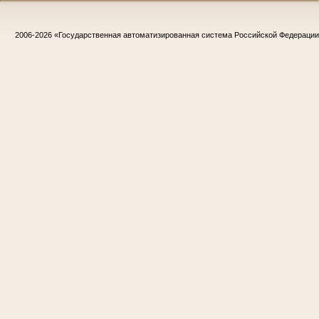
2006-2026
«Государственная автоматизированная система Российской Федераци