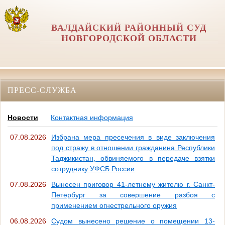
ВАЛДАЙСКИЙ РАЙОННЫЙ СУД
НОВГОРОДСКОЙ ОБЛАСТИ
ПРЕСС-СЛУЖБА
Новости
Контактная информация
07.08.2026
Избрана мера пресечения в виде заключения
под стражу в отношении гражданина Республики
Таджикистан, обвиняемого в передаче взятки
сотруднику УФСБ России
07.08.2026
Вынесен приговор 41-летнему жителю г. Санкт-
Петербург за совершение разбоя с
применением огнестрельного оружия
06.08.2026
Судом вынесено решение о помещении 13-