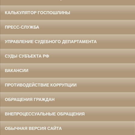
КАЛЬКУЛЯТОР ГОСПОШЛИНЫ
ПРЕСС-СЛУЖБА
УПРАВЛЕНИЕ СУДЕБНОГО ДЕПАРТАМЕНТА
СУДЫ СУБЪЕКТА РФ
ВАКАНСИИ
ПРОТИВОДЕЙСТВИЕ КОРРУПЦИИ
ОБРАЩЕНИЯ ГРАЖДАН
ВНЕПРОЦЕССУАЛЬНЫЕ ОБРАЩЕНИЯ
ОБЫЧНАЯ ВЕРСИЯ САЙТА